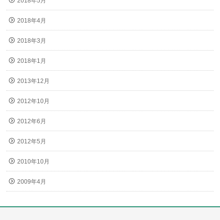
2018年5月
2018年4月
2018年3月
2018年1月
2013年12月
2012年10月
2012年6月
2012年5月
2010年10月
2009年4月