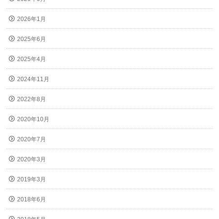
2026年1月
2025年6月
2025年4月
2024年11月
2022年8月
2020年10月
2020年7月
2020年3月
2019年3月
2018年6月