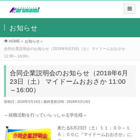
お知らせ
HOME
»
お知らせ
»
合同企業説明会のお知らせ（2018年6月23日（土） マイドームおおさか
11:00～16:00）
合同企業説明会のお知らせ（2018年6月
23日（土） マイドームおおさか 11:00
～16:00）
投稿日 : 2018年5月14日
最終更新日時 : 2018年5月14日
～就職活動を行っていらっしゃる学生様～
来たる6月23日（土）１１：００～１
６：００に『マイドームおおさか』に