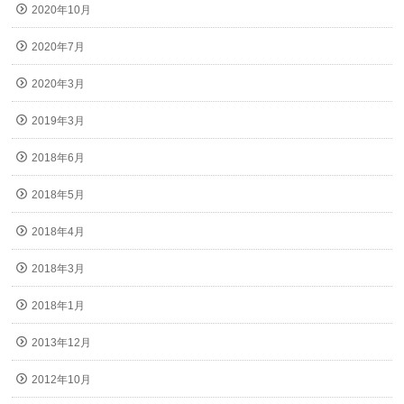
2020年10月
2020年7月
2020年3月
2019年3月
2018年6月
2018年5月
2018年4月
2018年3月
2018年1月
2013年12月
2012年10月