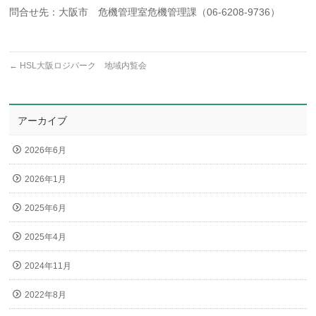
問合せ先：大阪市 危機管理室危機管理課（06-6208-9736）
←
HSL大阪ロジパーク 地域内覧会
アーカイブ
2026年6月
2026年1月
2025年6月
2025年4月
2024年11月
2022年8月