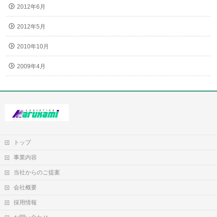
2012年6月
2012年5月
2010年10月
2009年4月
トップ
事業内容
当社からのご提案
会社概要
採用情報