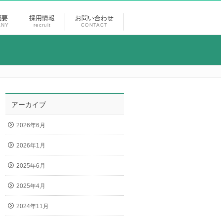
概要
採用情報
お問い合わせ
ANY
recruit
CONTACT
アーカイブ
2026年6月
2026年1月
2025年6月
2025年4月
2024年11月