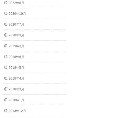
2022年8月
2020年10月
2020年7月
2020年3月
2019年3月
2018年6月
2018年5月
2018年4月
2018年3月
2018年1月
2013年12月