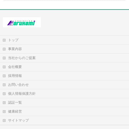
トップ
事業内容
当社からのご提案
会社概要
採用情報
お問い合わせ
個人情報保護方針
認証一覧
健康経営
サイトマップ