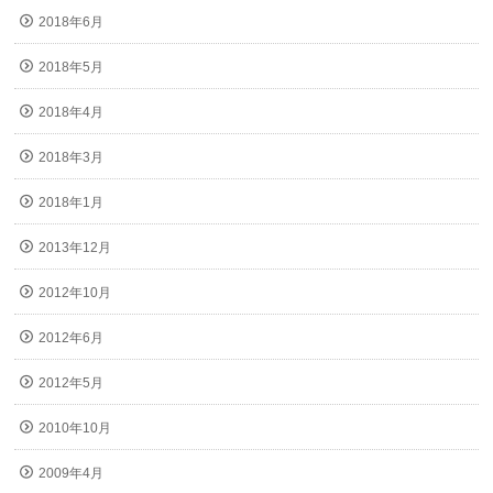
2018年6月
2018年5月
2018年4月
2018年3月
2018年1月
2013年12月
2012年10月
2012年6月
2012年5月
2010年10月
2009年4月