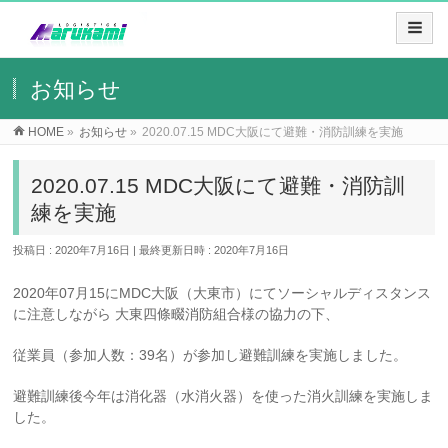
お知らせ
HOME
»
お知らせ
»
2020.07.15 MDC大阪にて避難・消防訓練を実施
2020.07.15 MDC大阪にて避難・消防訓
練を実施
投稿日 : 2020年7月16日
最終更新日時 : 2020年7月16日
2020年07月15にMDC大阪（大東市）にてソーシャルディスタンス
に注意しながら 大東四條畷消防組合様の協力の下、
従業員（参加人数：39名）が参加し避難訓練を実施しました。
避難訓練後今年は消化器（水消火器）を使った消火訓練を実施しま
した。