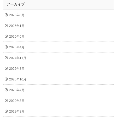
アーカイブ
2026年6月
2026年1月
2025年6月
2025年4月
2024年11月
2022年8月
2020年10月
2020年7月
2020年3月
2019年3月